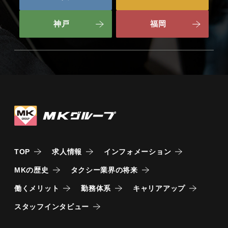
神戸
福岡
TOP
求人情報
インフォメーション
MKの歴史
タクシー業界の将来
働くメリット
勤務体系
キャリアアップ
スタッフインタビュー