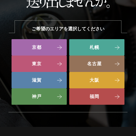
ご希望のエリアを選択してください
京都
札幌
東京
名古屋
滋賀
大阪
神戸
福岡