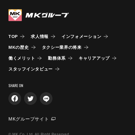
TOP
求人情報
インフォメーション
MKの歴史
タクシー業界の将来
働くメリット
勤務体系
キャリアアップ
スタッフインタビュー
SHARE ON
MKグループサイト
© MK Co, Ltd. All Right Reserved.